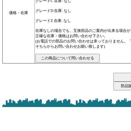
グレードC 在庫: なし
グレードD 在庫: なし
価格・在庫
グレードZ 在庫: なし
在庫なしの場合でも、互換部品のご案内が出来る場合が
正確な在庫・価格はお問い合わせ下さい。
(お電話での部品のお問い合わせは承っておりません。
そちらからお問い合わせお願い致します)