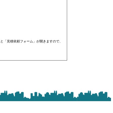
すと「見積依頼フォーム」が開きますので、