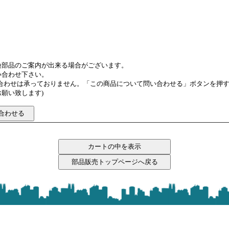
換部品のご案内が出来る場合がございます。
い合わせ下さい。
い合わせは承っておりません。「この商品について問い合わせる」ボタンを押
願い致します)