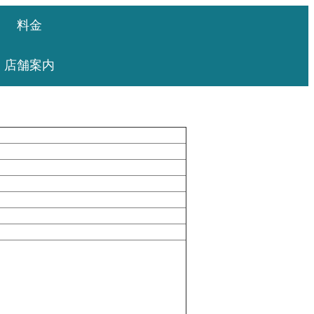
料金
店舗案内