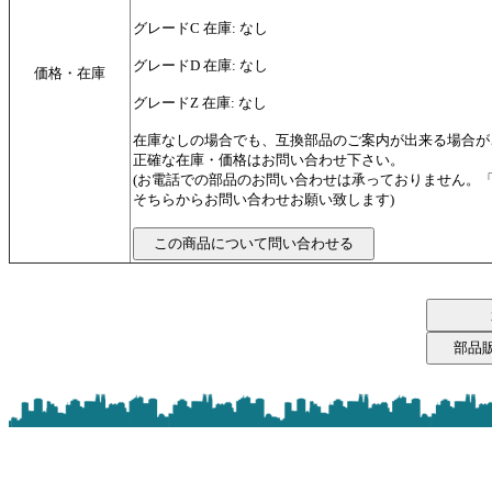
グレードC 在庫: なし
グレードD 在庫: なし
価格・在庫
グレードZ 在庫: なし
在庫なしの場合でも、互換部品のご案内が出来る場合が
正確な在庫・価格はお問い合わせ下さい。
(お電話での部品のお問い合わせは承っておりません。
そちらからお問い合わせお願い致します)