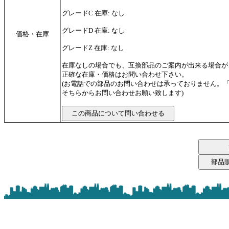
グレードC 在庫: なし
グレードD 在庫: なし
価格・在庫
グレードZ 在庫: なし
在庫なしの場合でも、互換部品のご案内が出来る場合が
正確な在庫・価格はお問い合わせ下さい。
(お電話での部品のお問い合わせは承っておりません。
そちらからお問い合わせお願い致します)