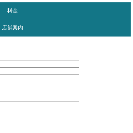
料金
店舗案内