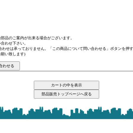
換部品のご案内が出来る場合がございます。
い合わせ下さい。
い合わせは承っておりません。「この商品について問い合わせる」ボタンを押
願い致します)