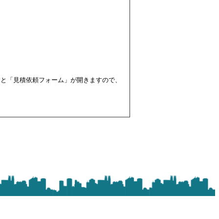
すと「見積依頼フォーム」が開きますので、