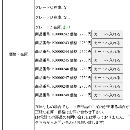
グレードC 在庫: なし
グレードD 在庫: なし
グレードZ 在庫:
あり
商品番号: K0000242 価格: 2750円
商品番号: K0000243 価格: 2750円
商品番号: K0000244 価格: 2750円
価格・在庫
商品番号: K0000245 価格: 2750円
商品番号: K0000246 価格: 2750円
商品番号: K0000247 価格: 2750円
商品番号: K0000248 価格: 2750円
商品番号: K0000249 価格: 2750円
在庫なしの場合でも、互換部品のご案内が出来る場合が
正確な在庫・価格はお問い合わせ下さい。
(お電話での部品のお問い合わせは承っておりません。
そちらからお問い合わせお願い致します)