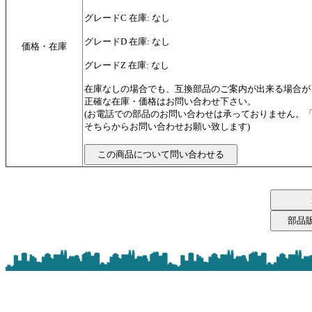
グレードC 在庫: なし
グレードD 在庫: なし
価格・在庫
グレードZ 在庫: なし
在庫なしの場合でも、互換部品のご案内が出来る場合が
正確な在庫・価格はお問い合わせ下さい。
(お電話での部品のお問い合わせは承っておりません。
そちらからお問い合わせお願い致します)