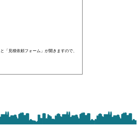
すと「見積依頼フォーム」が開きますので、