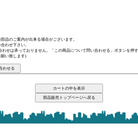
換部品のご案内が出来る場合がございます。
い合わせ下さい。
い合わせは承っておりません。「この商品について問い合わせる」ボタンを押
願い致します)