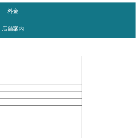
料金
店舗案内