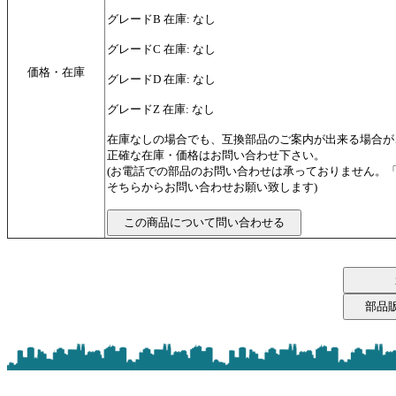
グレードB 在庫: なし
グレードC 在庫: なし
価格・在庫
グレードD 在庫: なし
グレードZ 在庫: なし
在庫なしの場合でも、互換部品のご案内が出来る場合が
正確な在庫・価格はお問い合わせ下さい。
(お電話での部品のお問い合わせは承っておりません。
そちらからお問い合わせお願い致します)