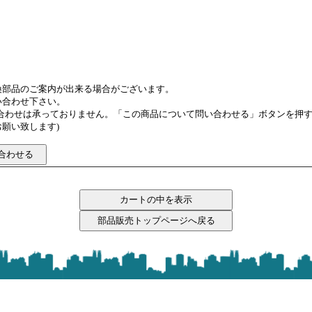
換部品のご案内が出来る場合がございます。
い合わせ下さい。
い合わせは承っておりません。「この商品について問い合わせる」ボタンを押
願い致します)