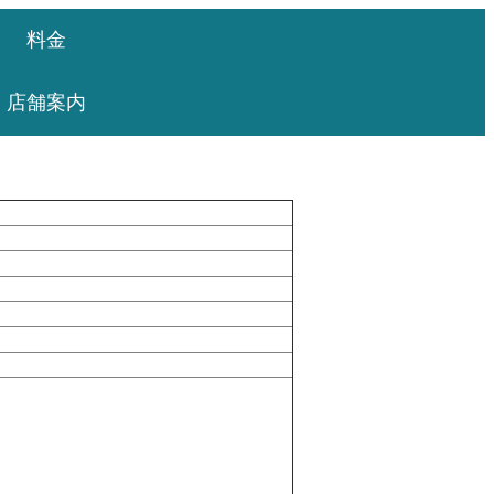
料金
店舗案内