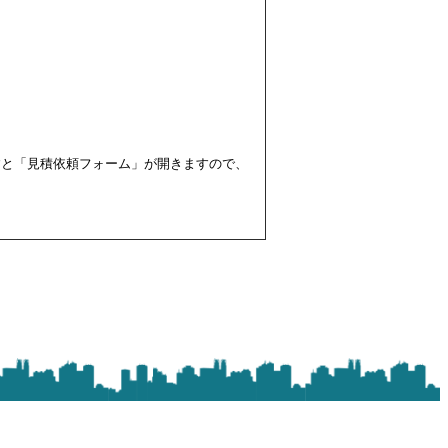
すと「見積依頼フォーム」が開きますので、