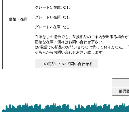
グレードC 在庫: なし
グレードD 在庫: なし
価格・在庫
グレードZ 在庫: なし
在庫なしの場合でも、互換部品のご案内が出来る場合が
正確な在庫・価格はお問い合わせ下さい。
(お電話での部品のお問い合わせは承っておりません。
そちらからお問い合わせお願い致します)