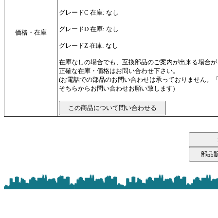
グレードC 在庫: なし
グレードD 在庫: なし
価格・在庫
グレードZ 在庫: なし
在庫なしの場合でも、互換部品のご案内が出来る場合が
正確な在庫・価格はお問い合わせ下さい。
(お電話での部品のお問い合わせは承っておりません。
そちらからお問い合わせお願い致します)