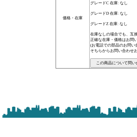
グレードC 在庫: なし
グレードD 在庫: なし
価格・在庫
グレードZ 在庫: なし
在庫なしの場合でも、互
正確な在庫・価格はお問
(お電話での部品のお問
そちらからお問い合わせお