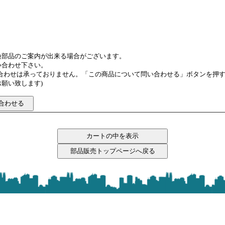
換部品のご案内が出来る場合がございます。
い合わせ下さい。
い合わせは承っておりません。「この商品について問い合わせる」ボタンを押
願い致します)