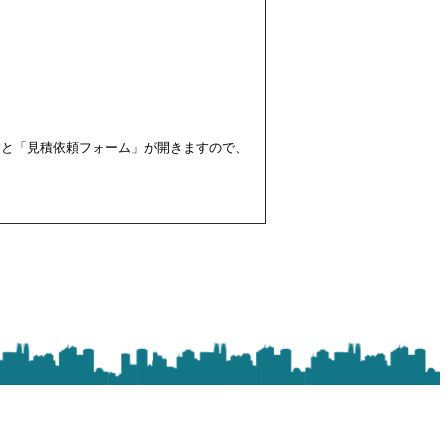
すと「見積依頼フォーム」が開きますので、