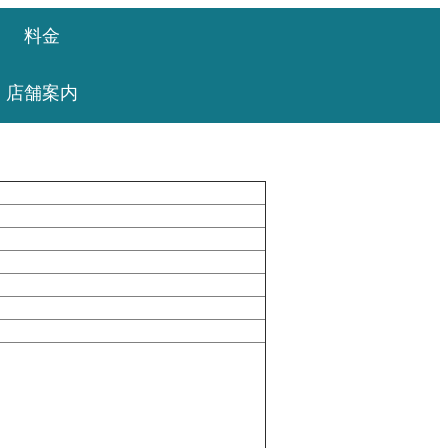
料金
店舗案内