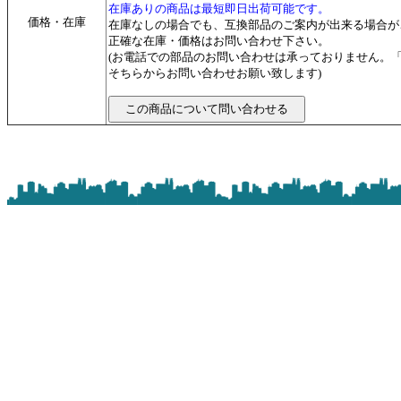
在庫ありの商品は最短即日出荷可能です。
価格・在庫
在庫なしの場合でも、互換部品のご案内が出来る場合が
正確な在庫・価格はお問い合わせ下さい。
(お電話での部品のお問い合わせは承っておりません。
そちらからお問い合わせお願い致します)