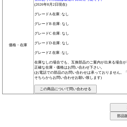
(2026年8月2日現在)
グレードA 在庫: なし
グレードB 在庫: なし
グレードC 在庫: なし
グレードD 在庫: なし
価格・在庫
グレードZ 在庫: なし
在庫なしの場合でも、互換部品のご案内が出来る場合が
正確な在庫・価格はお問い合わせ下さい。
(お電話での部品のお問い合わせは承っておりません。
そちらからお問い合わせお願い致します)