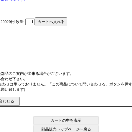
 20020円
数量:
換部品のご案内が出来る場合がございます。
い合わせ下さい。
い合わせは承っておりません。「この商品について問い合わせる」ボタンを押
願い致します)