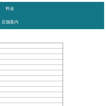
料金
店舗案内