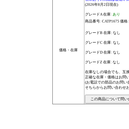
(2026年8月2日現在)
グレードA 在庫:
あり
商品番号: CATP1675 価格:
グレードB 在庫: なし
グレードC 在庫: なし
価格・在庫
グレードD 在庫: なし
グレードZ 在庫: なし
在庫なしの場合でも、互
正確な在庫・価格はお問
(お電話での部品のお問
そちらからお問い合わせお