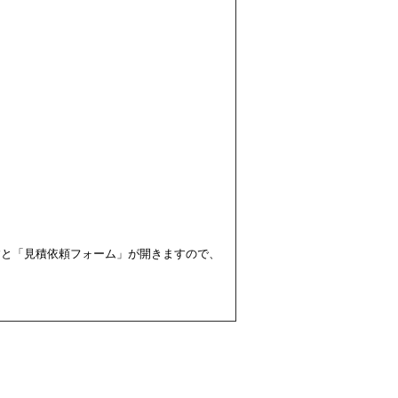
すと「見積依頼フォーム」が開きますので、