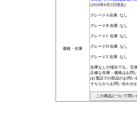
(2026年8月2日現在)
グレードA 在庫: なし
グレードB 在庫: なし
グレードC 在庫: なし
グレードD 在庫: なし
価格・在庫
グレードZ 在庫: なし
在庫なしの場合でも、互
正確な在庫・価格はお問
(お電話での部品のお問
そちらからお問い合わせお