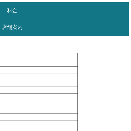
料金
店舗案内