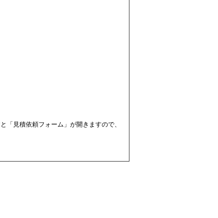
すと「見積依頼フォーム」が開きますので、