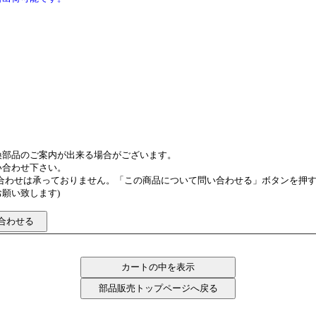
換部品のご案内が出来る場合がございます。
い合わせ下さい。
い合わせは承っておりません。「この商品について問い合わせる」ボタンを押
願い致します)