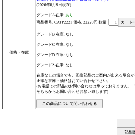
(2026年8月9日現在)
グレードA 在庫:
あり
商品番号: CATP2221 価格: 22220円
数量:
グレードB 在庫: なし
グレードC 在庫: なし
価格・在庫
グレードD 在庫: なし
グレードZ 在庫: なし
在庫なしの場合でも、互換部品のご案内が出来る場合が
正確な在庫・価格はお問い合わせ下さい。
(お電話での部品のお問い合わせは承っておりません。
そちらからお問い合わせお願い致します)