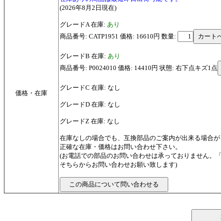
(2026年8月2日現在)
グレードA 在庫:
あり
商品番号: CATP1951 価格: 16610円
数量:
グレードB 在庫:
あり
商品番号: P0024010 価格: 14410円 状態: 右下点キズ1点
グレードC 在庫: なし
価格・在庫
グレードD 在庫: なし
グレードZ 在庫: なし
在庫なしの場合でも、互換部品のご案内が出来る場合が
正確な在庫・価格はお問い合わせ下さい。
(お電話での部品のお問い合わせは承っておりません。
そちらからお問い合わせお願い致します)