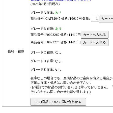
(2026年8月9日現在)
グレードA 在庫:
あり
商品番号: CATP2045 価格: 16610円
数量:
グレードB 在庫:
あり
商品番号: P0023267 価格: 14410円
商品番号: P0023274 価格: 14410円
価格・在庫
グレードC 在庫: なし
グレードD 在庫: なし
グレードZ 在庫: なし
在庫なしの場合でも、互換部品のご案内が出来る場合が
正確な在庫・価格はお問い合わせ下さい。
(お電話での部品のお問い合わせは承っておりません。
そちらからお問い合わせお願い致します)