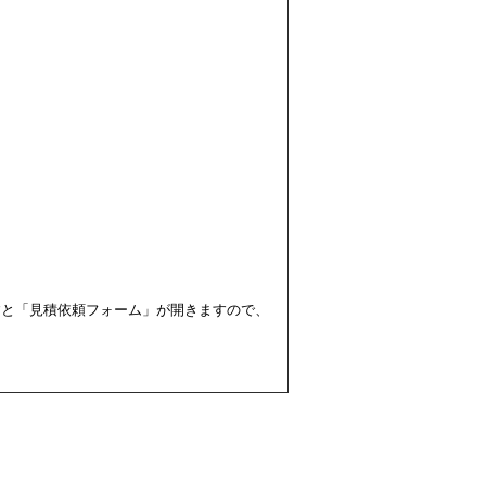
すと「見積依頼フォーム」が開きますので、