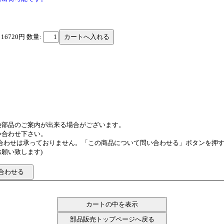
 16720円
数量:
換部品のご案内が出来る場合がございます。
い合わせ下さい。
い合わせは承っておりません。「この商品について問い合わせる」ボタンを押
願い致します)