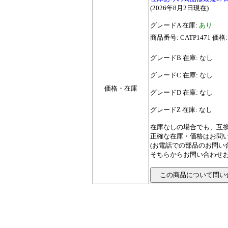
(2026年8月2日現在)
グレードA 在庫:
あり
商品番号: CATP1471 価格:
グレードB 在庫: なし
グレードC 在庫: なし
価格・在庫
グレードD 在庫: なし
グレードZ 在庫: なし
在庫なしの場合でも、互
正確な在庫・価格はお問
(お電話での部品のお問
そちらからお問い合わせお