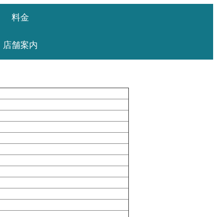
料金
店舗案内