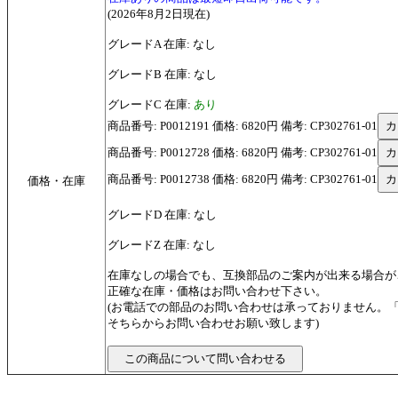
(2026年8月2日現在)
グレードA 在庫: なし
グレードB 在庫: なし
グレードC 在庫:
あり
商品番号: P0012191 価格: 6820円 備考: CP302761-01
商品番号: P0012728 価格: 6820円 備考: CP302761-01
商品番号: P0012738 価格: 6820円 備考: CP302761-01
価格・在庫
グレードD 在庫: なし
グレードZ 在庫: なし
在庫なしの場合でも、互換部品のご案内が出来る場合が
正確な在庫・価格はお問い合わせ下さい。
(お電話での部品のお問い合わせは承っておりません。
そちらからお問い合わせお願い致します)