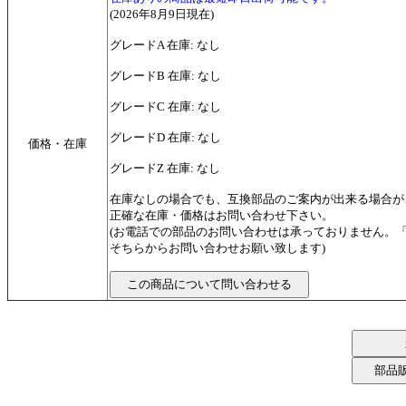
(2026年8月9日現在)
グレードA 在庫: なし
グレードB 在庫: なし
グレードC 在庫: なし
グレードD 在庫: なし
価格・在庫
グレードZ 在庫: なし
在庫なしの場合でも、互換部品のご案内が出来る場合が
正確な在庫・価格はお問い合わせ下さい。
(お電話での部品のお問い合わせは承っておりません。
そちらからお問い合わせお願い致します)