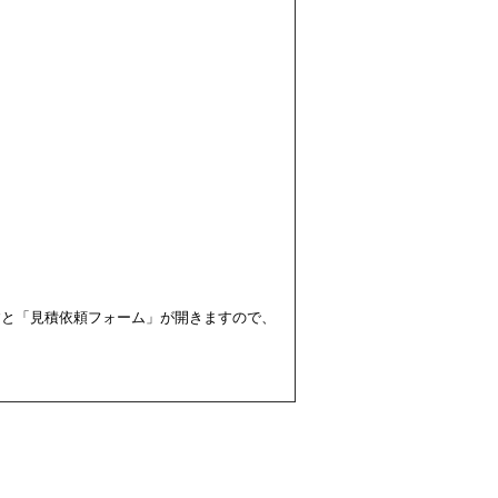
すと「見積依頼フォーム」が開きますので、