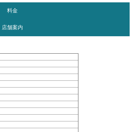
料金
店舗案内