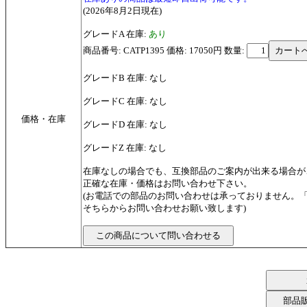
(2026年8月2日現在)
グレードA 在庫:
あり
商品番号: CATP1395 価格: 17050円
数量:
グレードB 在庫: なし
グレードC 在庫: なし
価格・在庫
グレードD 在庫: なし
グレードZ 在庫: なし
在庫なしの場合でも、互換部品のご案内が出来る場合が
正確な在庫・価格はお問い合わせ下さい。
(お電話での部品のお問い合わせは承っておりません。
そちらからお問い合わせお願い致します)