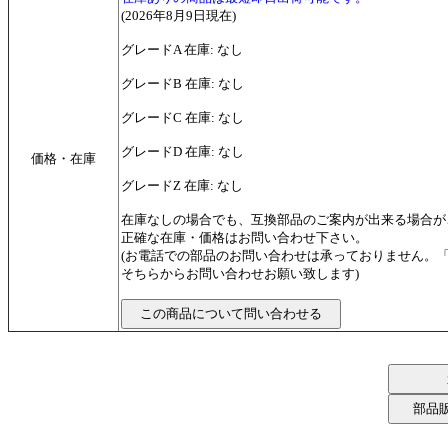
(2026年8月9日現在)
グレードA 在庫: なし
グレードB 在庫: なし
グレードC 在庫: なし
グレードD 在庫: なし
価格・在庫
グレードZ 在庫: なし
在庫なしの場合でも、互換部品のご案内が出来る場合が
正確な在庫・価格はお問い合わせ下さい。
(お電話での部品のお問い合わせは承っておりません。
そちらからお問い合わせお願い致します)