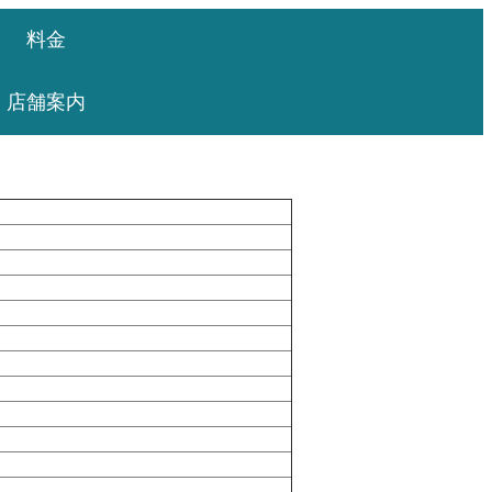
料金
店舗案内