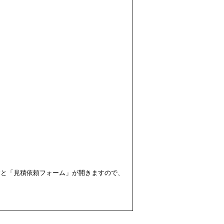
すと「見積依頼フォーム」が開きますので、