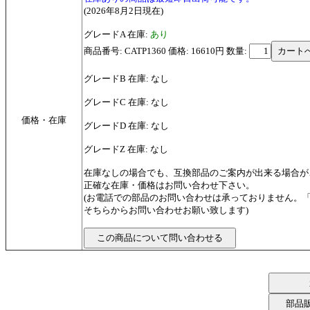
(2026年8月2日現在)
グレードA 在庫:
あり
商品番号: CATP1360 価格: 16610円
数量:
グレードB 在庫: なし
グレードC 在庫: なし
価格・在庫
グレードD 在庫: なし
グレードZ 在庫: なし
在庫なしの場合でも、互換部品のご案内が出来る場合が
正確な在庫・価格はお問い合わせ下さい。
(お電話での部品のお問い合わせは承っておりません。
そちらからお問い合わせお願い致します)