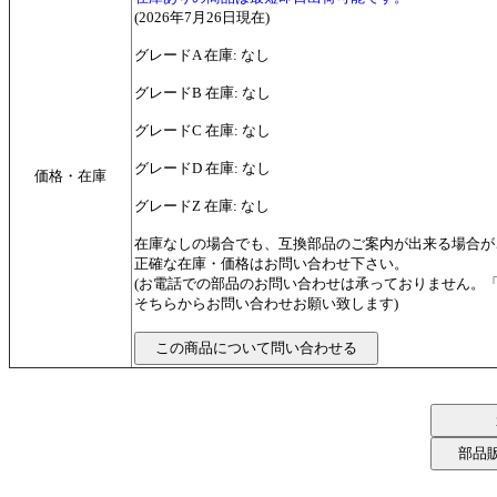
(2026年7月26日現在)
グレードA 在庫: なし
グレードB 在庫: なし
グレードC 在庫: なし
グレードD 在庫: なし
価格・在庫
グレードZ 在庫: なし
在庫なしの場合でも、互換部品のご案内が出来る場合が
正確な在庫・価格はお問い合わせ下さい。
(お電話での部品のお問い合わせは承っておりません。
そちらからお問い合わせお願い致します)