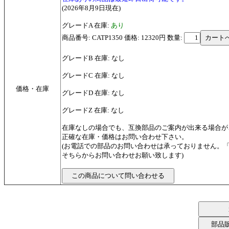
(2026年8月9日現在)
グレードA 在庫:
あり
商品番号: CATP1350 価格: 12320円
数量:
グレードB 在庫: なし
グレードC 在庫: なし
価格・在庫
グレードD 在庫: なし
グレードZ 在庫: なし
在庫なしの場合でも、互換部品のご案内が出来る場合が
正確な在庫・価格はお問い合わせ下さい。
(お電話での部品のお問い合わせは承っておりません。
そちらからお問い合わせお願い致します)