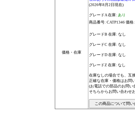
(2026年8月2日現在)
グレードA 在庫:
あり
商品番号: CATP1346 価格:
グレードB 在庫: なし
グレードC 在庫: なし
価格・在庫
グレードD 在庫: なし
グレードZ 在庫: なし
在庫なしの場合でも、互
正確な在庫・価格はお問
(お電話での部品のお問
そちらからお問い合わせお