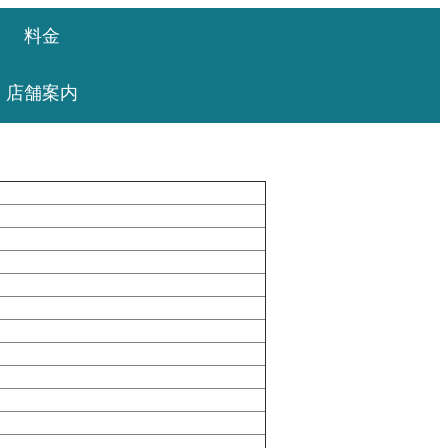
料金
店舗案内