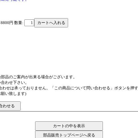
 8800円
数量:
換部品のご案内が出来る場合がございます。
い合わせ下さい。
い合わせは承っておりません。「この商品について問い合わせる」ボタンを押
願い致します)