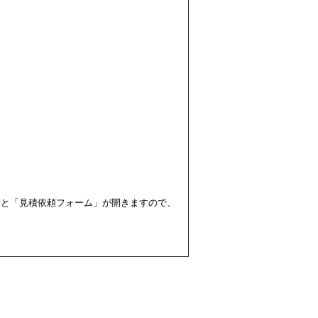
すと「見積依頼フォーム」が開きますので、