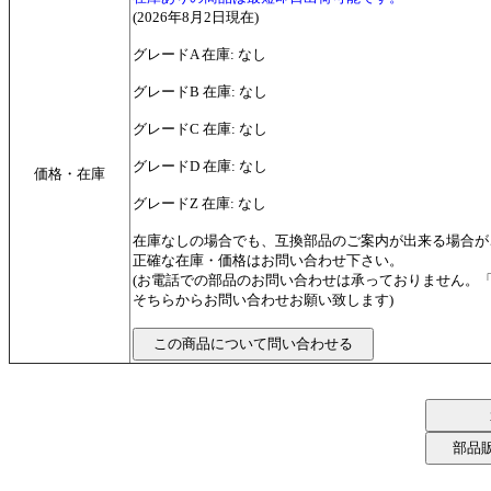
(2026年8月2日現在)
グレードA 在庫: なし
グレードB 在庫: なし
グレードC 在庫: なし
グレードD 在庫: なし
価格・在庫
グレードZ 在庫: なし
在庫なしの場合でも、互換部品のご案内が出来る場合が
正確な在庫・価格はお問い合わせ下さい。
(お電話での部品のお問い合わせは承っておりません。
そちらからお問い合わせお願い致します)