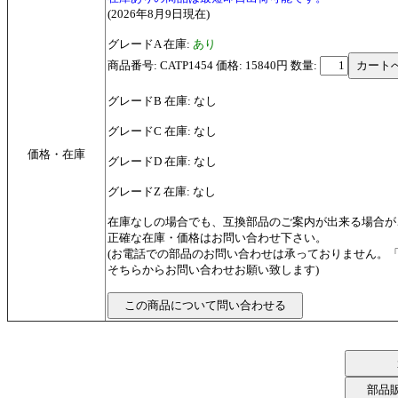
(2026年8月9日現在)
グレードA 在庫:
あり
商品番号: CATP1454 価格: 15840円
数量:
グレードB 在庫: なし
グレードC 在庫: なし
価格・在庫
グレードD 在庫: なし
グレードZ 在庫: なし
在庫なしの場合でも、互換部品のご案内が出来る場合が
正確な在庫・価格はお問い合わせ下さい。
(お電話での部品のお問い合わせは承っておりません。
そちらからお問い合わせお願い致します)