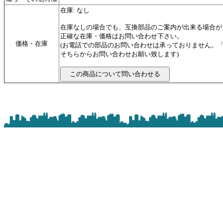
在庫: なし
在庫なしの場合でも、互換部品のご案内が出来る場合が
正確な在庫・価格はお問い合わせ下さい。
価格・在庫
(お電話での部品のお問い合わせは承っておりません。
そちらからお問い合わせお願い致します)