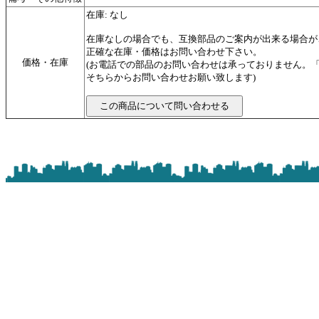
在庫: なし
在庫なしの場合でも、互換部品のご案内が出来る場合が
正確な在庫・価格はお問い合わせ下さい。
価格・在庫
(お電話での部品のお問い合わせは承っておりません。
そちらからお問い合わせお願い致します)