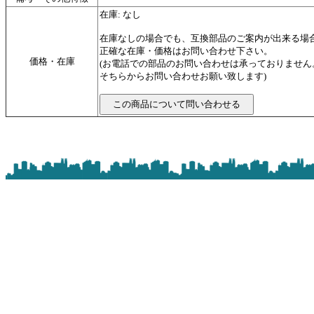
在庫: なし
在庫なしの場合でも、互換部品のご案内が出来る場
正確な在庫・価格はお問い合わせ下さい。
価格・在庫
(お電話での部品のお問い合わせは承っておりませ
そちらからお問い合わせお願い致します)