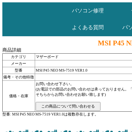
パソコン修理
パ
よくある質問
MSI P45 N
商品詳細
カテゴリ
マザーボード
メーカー
型番
MSI P45 NEO MS-7519 VER1.0
備考・その他特徴
お問い合わせ下さい。
(お電話での部品のお問い合わせは承っておりません。
そちらからお問い合わせお願い致します)
価格・在庫
型番: MSI P45 NEO MS-7519 VER1.0は複数存在します。