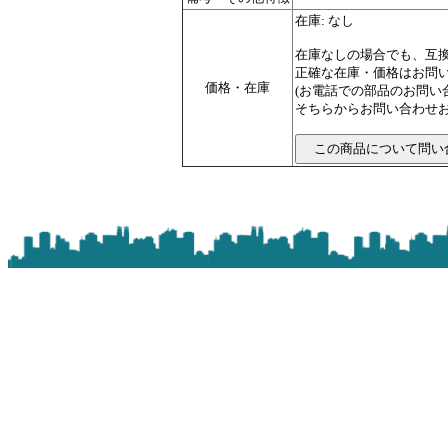
在庫: なし
在庫なしの場合でも、互
正確な在庫・価格はお問
価格・在庫
(お電話での部品のお問
そちらからお問い合わせお