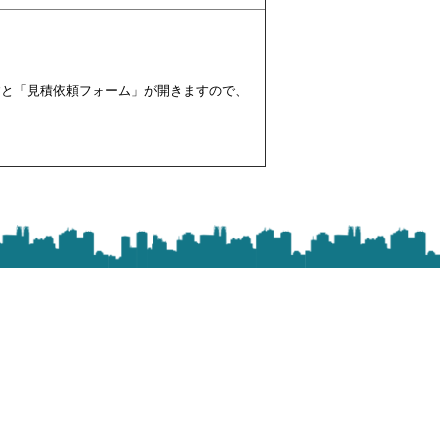
すと「見積依頼フォーム」が開きますので、