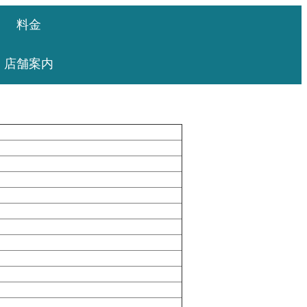
料金
店舗案内