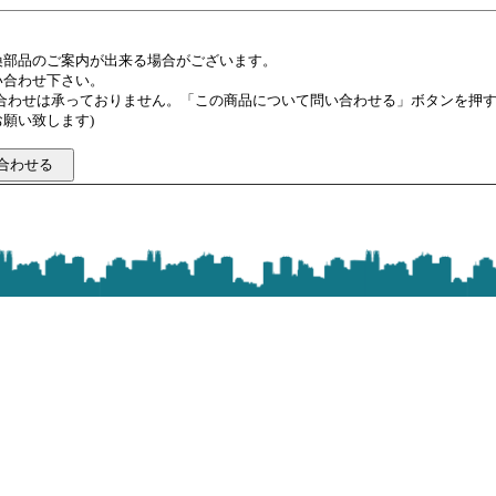
換部品のご案内が出来る場合がございます。
い合わせ下さい。
い合わせは承っておりません。「この商品について問い合わせる」ボタンを押
願い致します)