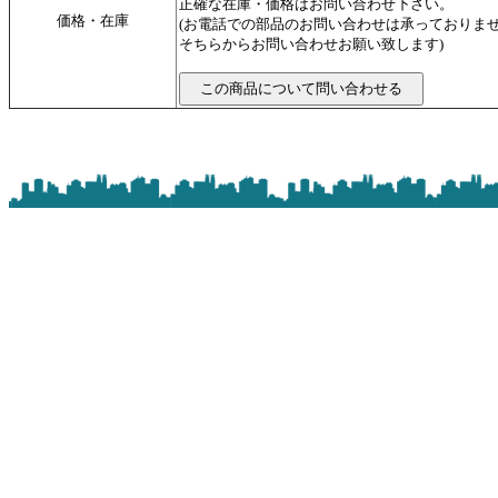
正確な在庫・価格はお問い合わせ下さい。
価格・在庫
(お電話での部品のお問い合わせは承っておりま
そちらからお問い合わせお願い致します)