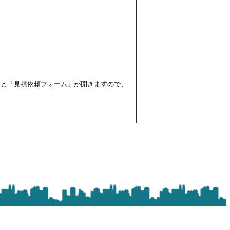
すと「見積依頼フォーム」が開きますので、