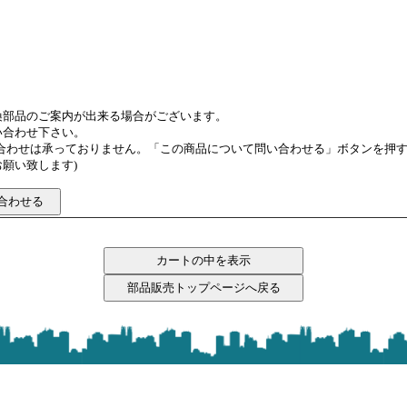
換部品のご案内が出来る場合がございます。
い合わせ下さい。
い合わせは承っておりません。「この商品について問い合わせる」ボタンを押
願い致します)