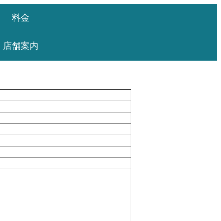
料金
店舗案内