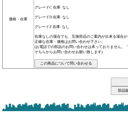
グレードC 在庫: なし
グレードD 在庫: なし
価格・在庫
グレードZ 在庫: なし
在庫なしの場合でも、互換部品のご案内が出来る場合が
正確な在庫・価格はお問い合わせ下さい。
(お電話での部品のお問い合わせは承っておりません。
そちらからお問い合わせお願い致します)