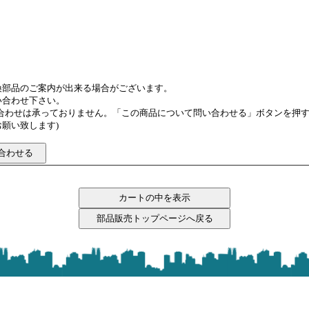
換部品のご案内が出来る場合がございます。
い合わせ下さい。
い合わせは承っておりません。「この商品について問い合わせる」ボタンを押
願い致します)