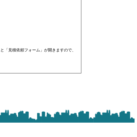
すと「見積依頼フォーム」が開きますので、