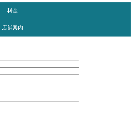
料金
店舗案内