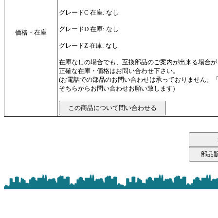
グレードC 在庫: なし
グレードD 在庫: なし
価格・在庫
グレードZ 在庫: なし
在庫なしの場合でも、互換部品のご案内が出来る場合が
正確な在庫・価格はお問い合わせ下さい。
(お電話での部品のお問い合わせは承っておりません。
そちらからお問い合わせお願い致します)