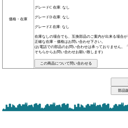
グレードC 在庫: なし
グレードD 在庫: なし
価格・在庫
グレードZ 在庫: なし
在庫なしの場合でも、互換部品のご案内が出来る場合が
正確な在庫・価格はお問い合わせ下さい。
(お電話での部品のお問い合わせは承っておりません。
そちらからお問い合わせお願い致します)