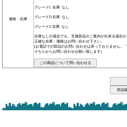
グレードC 在庫: なし
グレードD 在庫: なし
価格・在庫
グレードZ 在庫: なし
在庫なしの場合でも、互換部品のご案内が出来る場合が
正確な在庫・価格はお問い合わせ下さい。
(お電話での部品のお問い合わせは承っておりません。
そちらからお問い合わせお願い致します)