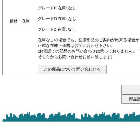
グレードC 在庫: なし
グレードD 在庫: なし
価格・在庫
グレードZ 在庫: なし
在庫なしの場合でも、互換部品のご案内が出来る場合が
正確な在庫・価格はお問い合わせ下さい。
(お電話での部品のお問い合わせは承っておりません。
そちらからお問い合わせお願い致します)