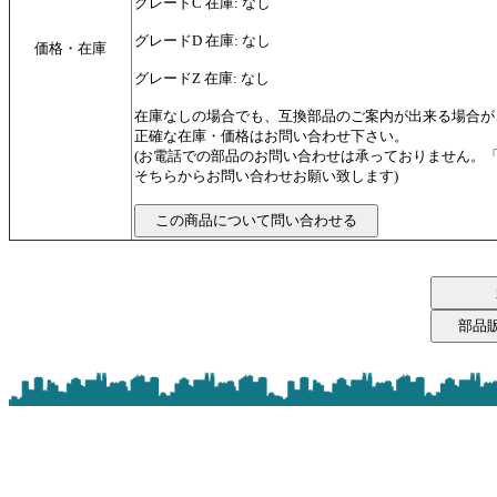
グレードC 在庫: なし
グレードD 在庫: なし
価格・在庫
グレードZ 在庫: なし
在庫なしの場合でも、互換部品のご案内が出来る場合が
正確な在庫・価格はお問い合わせ下さい。
(お電話での部品のお問い合わせは承っておりません。
そちらからお問い合わせお願い致します)