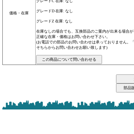
グレードC 在庫: なし
グレードD 在庫: なし
価格・在庫
グレードZ 在庫: なし
在庫なしの場合でも、互換部品のご案内が出来る場合が
正確な在庫・価格はお問い合わせ下さい。
(お電話での部品のお問い合わせは承っておりません。
そちらからお問い合わせお願い致します)