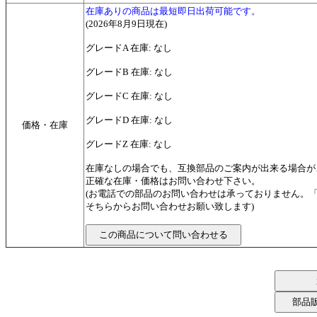
在庫ありの商品は最短即日出荷可能です。
(2026年8月9日現在)
グレードA 在庫: なし
グレードB 在庫: なし
グレードC 在庫: なし
グレードD 在庫: なし
価格・在庫
グレードZ 在庫: なし
在庫なしの場合でも、互換部品のご案内が出来る場合が
正確な在庫・価格はお問い合わせ下さい。
(お電話での部品のお問い合わせは承っておりません。
そちらからお問い合わせお願い致します)