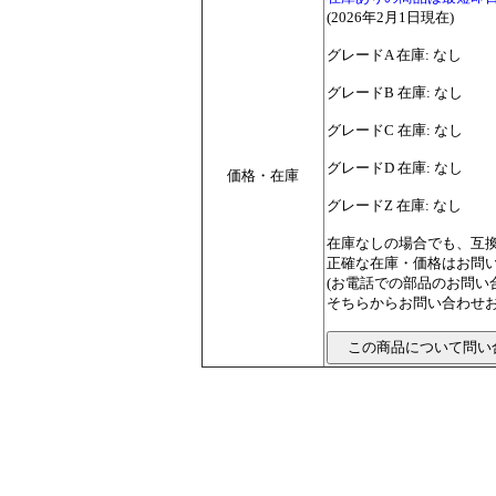
(2026年2月1日現在)
グレードA 在庫: なし
グレードB 在庫: なし
グレードC 在庫: なし
グレードD 在庫: なし
価格・在庫
グレードZ 在庫: なし
在庫なしの場合でも、互
正確な在庫・価格はお問
(お電話での部品のお問
そちらからお問い合わせお