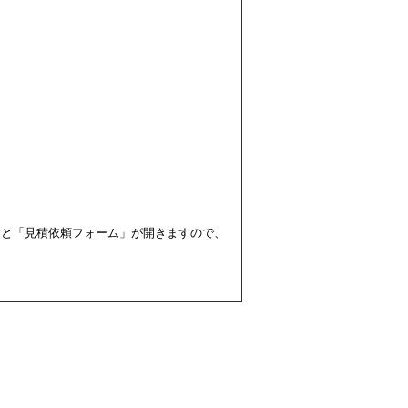
すと「見積依頼フォーム」が開きますので、