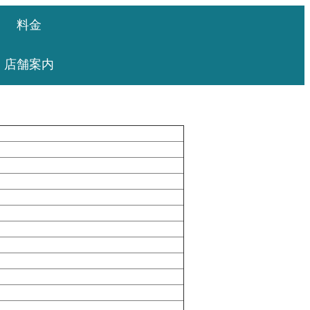
料金
店舗案内