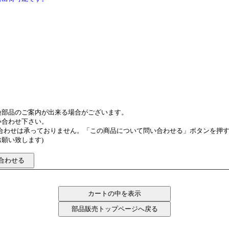
換部品のご案内が出来る場合がございます。
い合わせ下さい。
い合わせは承っておりません。「この商品について問い合わせる」ボタンを押
願い致します)